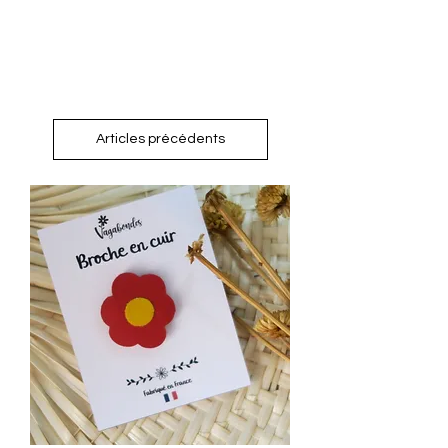
Articles précédents