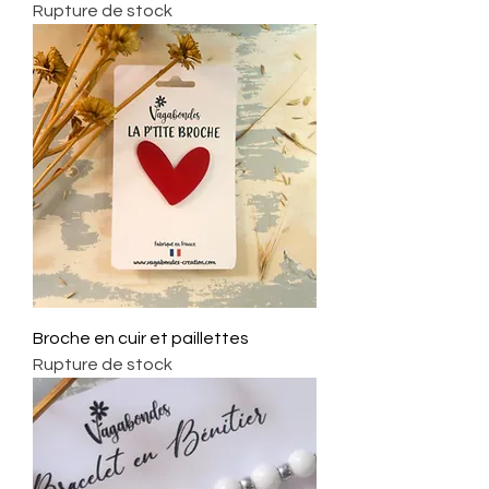
Rupture de stock
Broche en cuir et paillettes
Rupture de stock