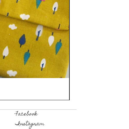
Facebook
Instagram