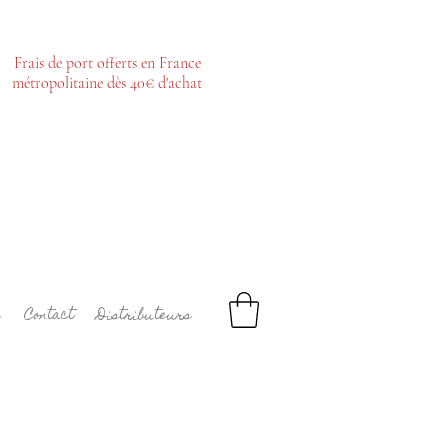
Frais de port offerts en France
métropolitaine dès 40€ d'achat
Contact
Distributeurs