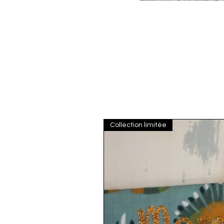
Collection limitée