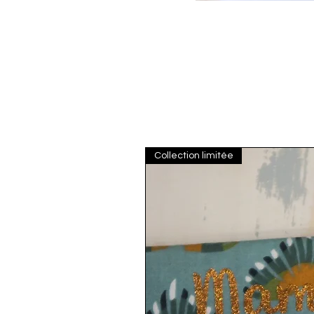
Collection limitée