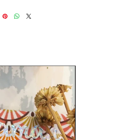
Sur commande