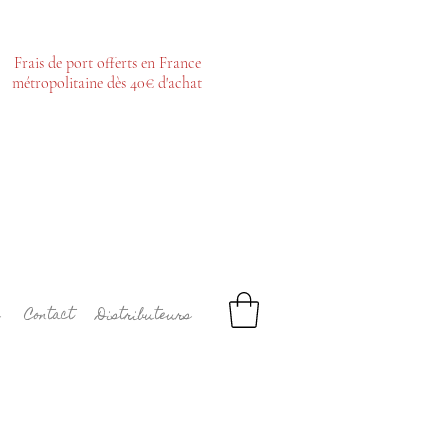
Frais de port offerts en France
métropolitaine dès 40€ d'achat
Contact
Distributeurs