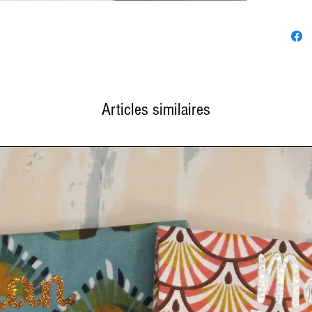
Articles similaires