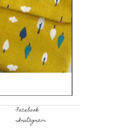
Facebook
Instagram